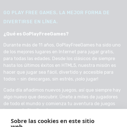
GO PLAY FREE GAMES, LA MEJOR FORMA DE
DIVERTIRSE EN LÍNEA.
¿Qué es GoPlayFreeGames?
Durante más de 11 años, GoPlayFreeGames ha sido uno
de los mejores lugares en Internet para jugar gratis,
para todas las edades. Desde los clásicos de siempre
hasta los últimos éxitos en HTML5, nuestra misión es
hacer que jugar sea fácil, divertido y accesible para
todos – sin descargas, sin estrés, ¡solo jugar!
Cada día añadimos nuevos juegos, así que siempre hay
algo nuevo que descubrir. Únete a miles de jugadores
de todo el mundo y comienza tu aventura de juegos
hoy con GoPlayFreeGames.
Sobre las cookies en este sitio
Contáctanos
web