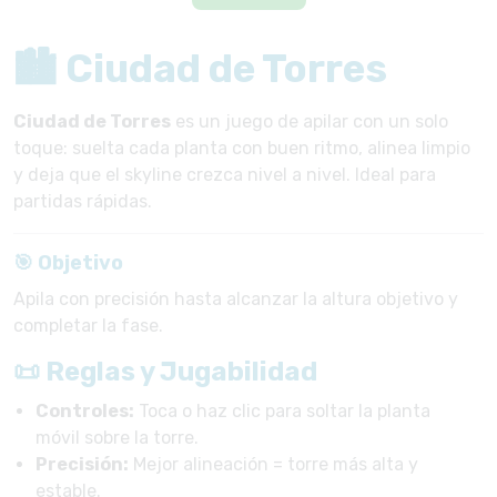
🏙️ Ciudad de Torres
Ciudad de Torres
es un juego de apilar con un solo
toque: suelta cada planta con buen ritmo, alinea limpio
y deja que el skyline crezca nivel a nivel. Ideal para
partidas rápidas.
🎯 Objetivo
Apila con precisión hasta alcanzar la altura objetivo y
completar la fase.
📜 Reglas y Jugabilidad
Controles:
Toca o haz clic para soltar la planta
móvil sobre la torre.
Precisión:
Mejor alineación = torre más alta y
estable.