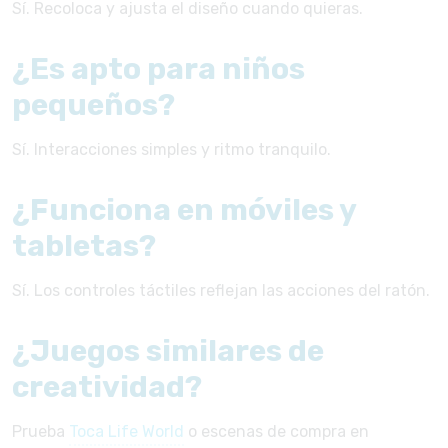
Sí. Recoloca y ajusta el diseño cuando quieras.
¿Es apto para niños
pequeños?
Sí. Interacciones simples y ritmo tranquilo.
¿Funciona en móviles y
tabletas?
Sí. Los controles táctiles reflejan las acciones del ratón.
¿Juegos similares de
creatividad?
Prueba
Toca Life World
o escenas de compra en