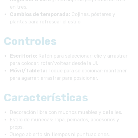
en tres.
Cambios de temporada:
Cojines, pósteres y
plantas para refrescar el estilo.
Controles
Escritorio:
Ratón para seleccionar; clic y arrastrar
para colocar; rotar/voltear desde la UI.
Móvil/Tableta:
Toque para seleccionar; mantener
para agarrar; arrastrar para posicionar.
Características
Decoración libre con muchos muebles y detalles.
Estilo de muñecas: ropa, peinados, accesorios y
props.
Juego abierto sin tiempos ni puntuaciones.