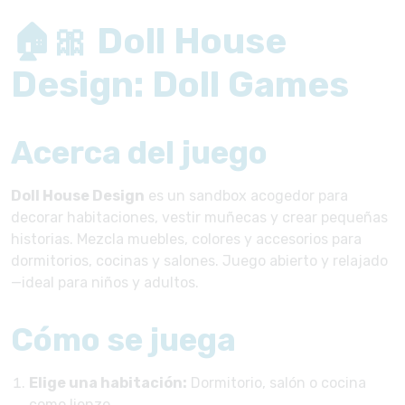
🏠🎀 Doll House
Design: Doll Games
Acerca del juego
Doll House Design
es un sandbox acogedor para
decorar habitaciones, vestir muñecas y crear pequeñas
historias. Mezcla muebles, colores y accesorios para
dormitorios, cocinas y salones. Juego abierto y relajado
—ideal para niños y adultos.
Cómo se juega
Elige una habitación:
Dormitorio, salón o cocina
como lienzo.