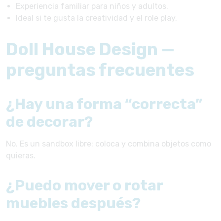
Experiencia familiar para niños y adultos.
Ideal si te gusta la creatividad y el role play.
Doll House Design —
preguntas frecuentes
¿Hay una forma “correcta”
de decorar?
No. Es un sandbox libre: coloca y combina objetos como
quieras.
¿Puedo mover o rotar
muebles después?