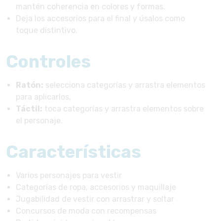
mantén coherencia en colores y formas.
Deja los accesorios para el final y úsalos como
toque distintivo.
Controles
Ratón:
selecciona categorías y arrastra elementos
para aplicarlos.
Táctil:
toca categorías y arrastra elementos sobre
el personaje.
Características
Varios personajes para vestir
Categorías de ropa, accesorios y maquillaje
Jugabilidad de vestir con arrastrar y soltar
Concursos de moda con recompensas