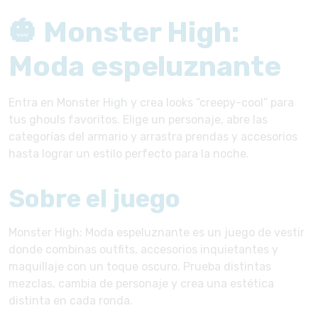
🎃 Monster High:
Moda espeluznante
Entra en Monster High y crea looks “creepy-cool” para
tus ghouls favoritos. Elige un personaje, abre las
categorías del armario y arrastra prendas y accesorios
hasta lograr un estilo perfecto para la noche.
Sobre el juego
Monster High: Moda espeluznante es un juego de vestir
donde combinas outfits, accesorios inquietantes y
maquillaje con un toque oscuro. Prueba distintas
mezclas, cambia de personaje y crea una estética
distinta en cada ronda.