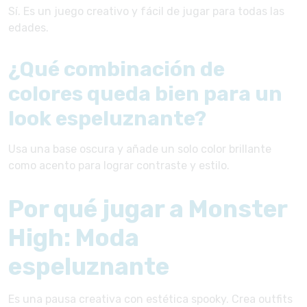
Sí. Es un juego creativo y fácil de jugar para todas las
edades.
¿Qué combinación de
colores queda bien para un
look espeluznante?
Usa una base oscura y añade un solo color brillante
como acento para lograr contraste y estilo.
Por qué jugar a Monster
High: Moda
espeluznante
Es una pausa creativa con estética spooky. Crea outfits