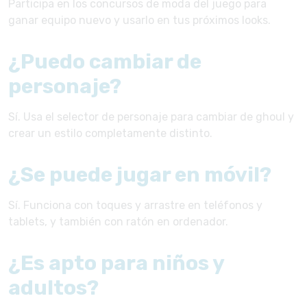
Participa en los concursos de moda del juego para
ganar equipo nuevo y usarlo en tus próximos looks.
¿Puedo cambiar de
personaje?
Sí. Usa el selector de personaje para cambiar de ghoul y
crear un estilo completamente distinto.
¿Se puede jugar en móvil?
Sí. Funciona con toques y arrastre en teléfonos y
tablets, y también con ratón en ordenador.
¿Es apto para niños y
adultos?