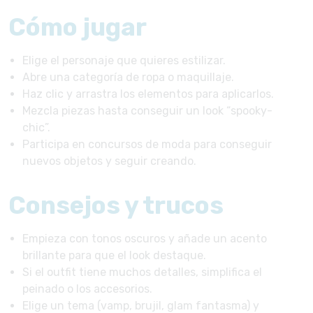
Cómo jugar
Elige el personaje que quieres estilizar.
Abre una categoría de ropa o maquillaje.
Haz clic y arrastra los elementos para aplicarlos.
Mezcla piezas hasta conseguir un look “spooky-
chic”.
Participa en concursos de moda para conseguir
nuevos objetos y seguir creando.
Consejos y trucos
Empieza con tonos oscuros y añade un acento
brillante para que el look destaque.
Si el outfit tiene muchos detalles, simplifica el
peinado o los accesorios.
Elige un tema (vamp, brujil, glam fantasma) y