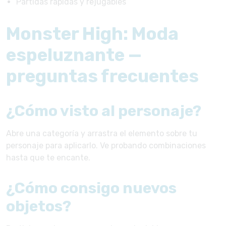
Partidas rápidas y rejugables
Monster High: Moda
espeluznante —
preguntas frecuentes
¿Cómo visto al personaje?
Abre una categoría y arrastra el elemento sobre tu
personaje para aplicarlo. Ve probando combinaciones
hasta que te encante.
¿Cómo consigo nuevos
objetos?