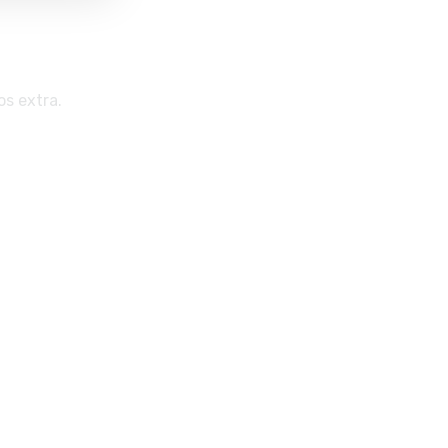
os extra.