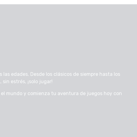
 las edades. Desde los clásicos de siempre hasta los
sin estrés, ¡solo jugar!
o el mundo y comienza tu aventura de juegos hoy con