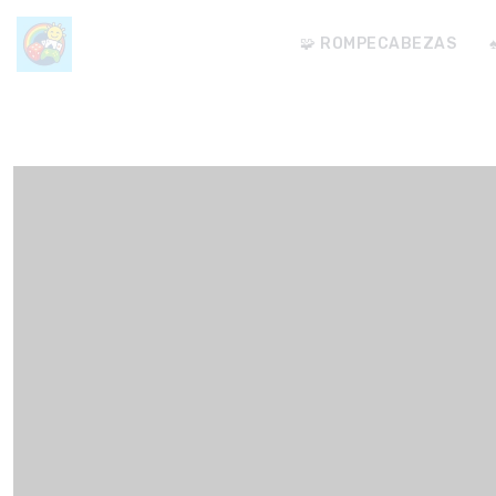
🧩 ROMPECABEZAS