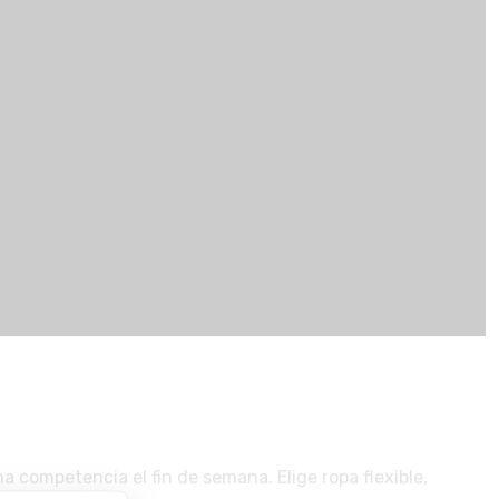
 competencia el fin de semana. Elige ropa flexible,