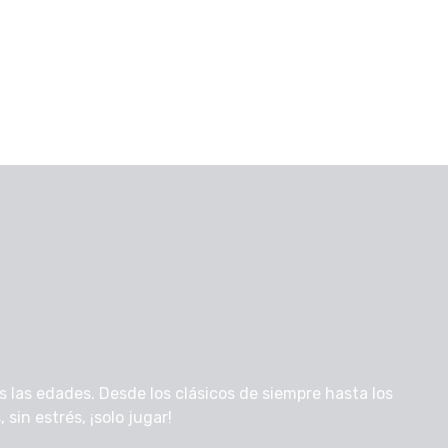
 las edades. Desde los clásicos de siempre hasta los
sin estrés, ¡solo jugar!