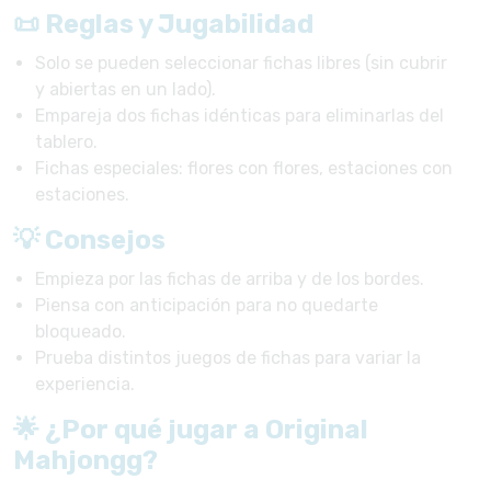
📜 Reglas y Jugabilidad
Solo se pueden seleccionar fichas libres (sin cubrir
y abiertas en un lado).
Empareja dos fichas idénticas para eliminarlas del
tablero.
Fichas especiales: flores con flores, estaciones con
estaciones.
💡 Consejos
Empieza por las fichas de arriba y de los bordes.
Piensa con anticipación para no quedarte
bloqueado.
Prueba distintos juegos de fichas para variar la
experiencia.
🌟 ¿Por qué jugar a Original
Mahjongg?