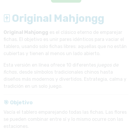
🀄 Original Mahjongg
Original Mahjongg
es el clásico eterno de emparejar
fichas. El objetivo es unir pares idénticos para vaciar el
tablero, usando solo fichas libres: aquellas que no están
cubiertas y tienen al menos un lado abierto.
Esta versión en línea ofrece 10 diferentes
juegos de
fichas
, desde símbolos tradicionales chinos hasta
diseños más modernos y divertidos. Estrategia, calma y
tradición en un solo juego.
🎯 Objetivo
Vacía el tablero emparejando todas las fichas. Las flores
se pueden combinar entre sí y lo mismo ocurre con las
estaciones.