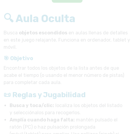
🔍 Aula Oculta
Busca
objetos escondidos
en aulas llenas de detalles
en este juego relajante. Funciona en ordenador, tablet y
móvil.
🎯 Objetivo
Encontrar todos los objetos de la lista antes de que
acabe el tiempo (o usando el menor número de pistas)
para completar cada aula.
📜 Reglas y Jugabilidad
Busca y toca/clic:
localiza los objetos del listado
y selecciónalos para recogerlos.
Amplía cuando haga falta:
mantén pulsado el
ratón (PC) o haz pulsación prolongada