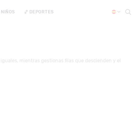
 NIÑOS
🏀 DEPORTES
iguales, mientras gestionas filas que descienden y el