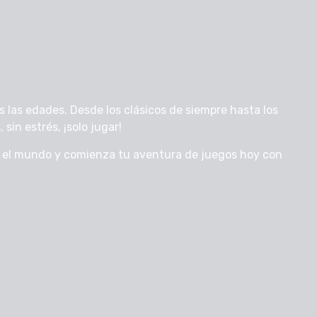
 las edades. Desde los clásicos de siempre hasta los
sin estrés, ¡solo jugar!
o el mundo y comienza tu aventura de juegos hoy con