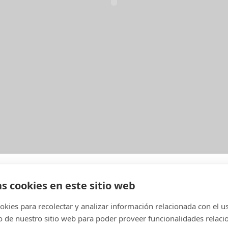
as cookies en este sitio web
kies para recolectar y analizar información relacionada con el u
de nuestro sitio web para poder proveer funcionalidades relaci