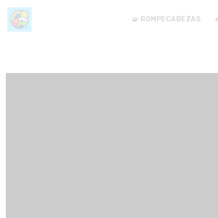
🧩 ROMPECABEZAS