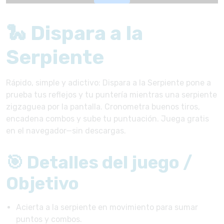
🐍 Dispara a la
Serpiente
Rápido, simple y adictivo: Dispara a la Serpiente pone a
prueba tus reflejos y tu puntería mientras una serpiente
zigzaguea por la pantalla. Cronometra buenos tiros,
encadena combos y sube tu puntuación. Juega gratis
en el navegador—sin descargas.
🎯 Detalles del juego /
Objetivo
Acierta a la serpiente en movimiento para sumar
puntos y combos.