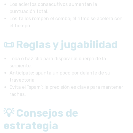
Los aciertos consecutivos aumentan la
puntuación total.
Los fallos rompen el combo; el ritmo se acelera con
el tiempo.
📜 Reglas y jugabilidad
Toca o haz clic para disparar al cuerpo de la
serpiente.
Anticípate: apunta un poco por delante de su
trayectoria.
Evita el “spam”; la precisión es clave para mantener
rachas.
💡 Consejos de
estrategia