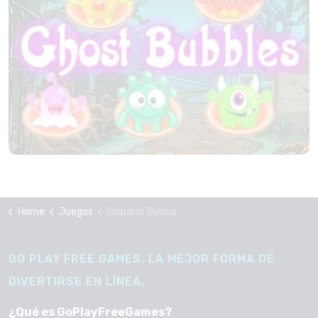
Home
Juegos
Disparar Burbujas
GO PLAY FREE GAMES, LA MEJOR FORMA DE
DIVERTIRSE EN LÍNEA.
¿Qué es GoPlayFreeGames?