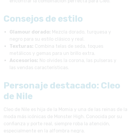
encontrar la combinación perfecta para Cleo.
Consejos de estilo
Glamour dorado:
Mezcla dorado, turquesa y
negro para su estilo clásico y real.
Texturas:
Combina telas de seda, toques
metálicos y gemas para un brillo extra.
Accesorios:
No olvides la corona, las pulseras y
las vendas características.
Personaje destacado: Cleo
de Nile
Cleo de Nile es hija de la Momia y una de las reinas de la
moda más icónicas de Monster High. Conocida por su
confianza y porte real, siempre roba la atención,
especialmente en la alfombra negra.