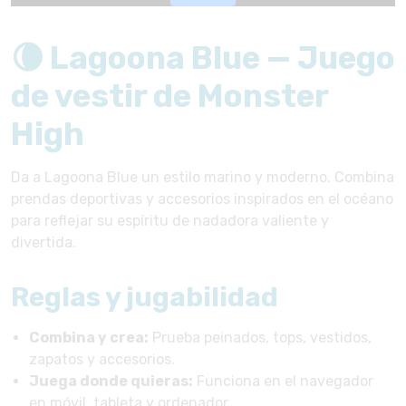
🌘 Lagoona Blue — Juego
de vestir de Monster
High
Da a Lagoona Blue un estilo marino y moderno. Combina
prendas deportivas y accesorios inspirados en el océano
para reflejar su espíritu de nadadora valiente y
divertida.
Reglas y jugabilidad
Combina y crea:
Prueba peinados, tops, vestidos,
zapatos y accesorios.
Juega donde quieras:
Funciona en el navegador
en móvil, tableta y ordenador.