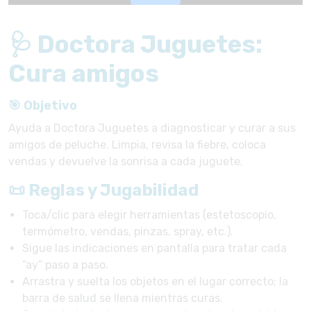
🩺 Doctora Juguetes:
Cura amigos
🎯 Objetivo
Ayuda a Doctora Juguetes a diagnosticar y curar a sus
amigos de peluche. Limpia, revisa la fiebre, coloca
vendas y devuelve la sonrisa a cada juguete.
📜 Reglas y Jugabilidad
Toca/clic para elegir herramientas (estetoscopio,
termómetro, vendas, pinzas, spray, etc.).
Sigue las indicaciones en pantalla para tratar cada
“ay” paso a paso.
Arrastra y suelta los objetos en el lugar correcto; la
barra de salud se llena mientras curas.