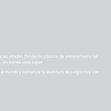
 las edades. Desde los clásicos de siempre hasta los
sin estrés, ¡solo jugar!
o el mundo y comienza tu aventura de juegos hoy con