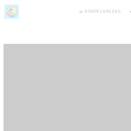
🧩 ROMPECABEZAS